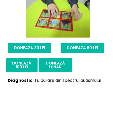
DONEAZĂ 30 LEI
DONEAZĂ 50 LEI
DONEAZĂ
DONEAZĂ
100 LEI
LUNAR
Diagnostic:
Tulburare din spectrul autismului